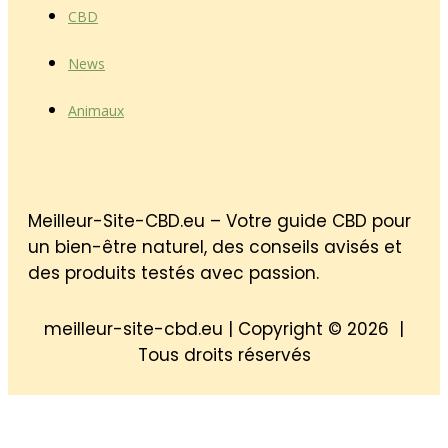
CBD
News
Animaux
Meilleur-Site-CBD.eu – Votre guide CBD pour
un bien-être naturel, des conseils avisés et
des produits testés avec passion.
meilleur-site-cbd.eu | Copyright © 2026 |
Tous droits réservés