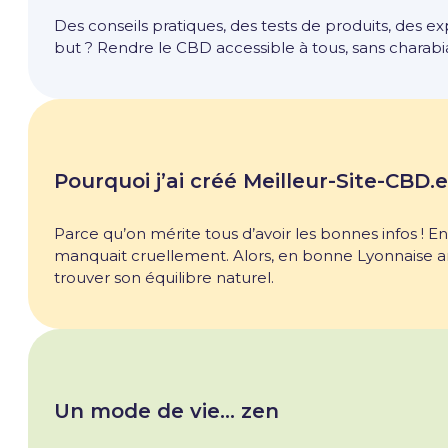
Des conseils pratiques, des tests de produits, des ex
but ? Rendre le CBD accessible à tous, sans charabi
Pourquoi j’ai créé Meilleur-Site-CBD.e
Parce qu’on mérite tous d’avoir les bonnes infos ! Ent
manquait cruellement. Alors, en bonne Lyonnaise a
trouver son équilibre naturel.
Un mode de vie… zen