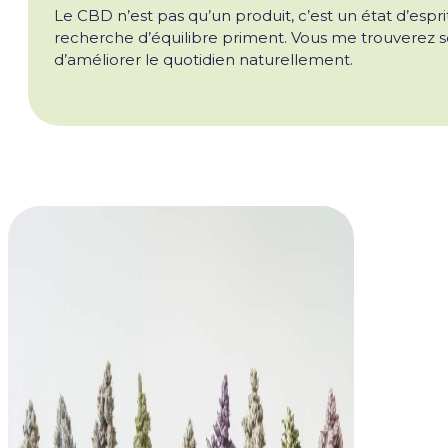
Le CBD n’est pas qu’un produit, c’est un état d’espri
recherche d’équilibre priment. Vous me trouverez so
d’améliorer le quotidien naturellement.