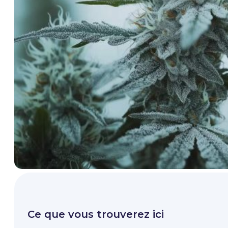
Ce que vous trouverez ici