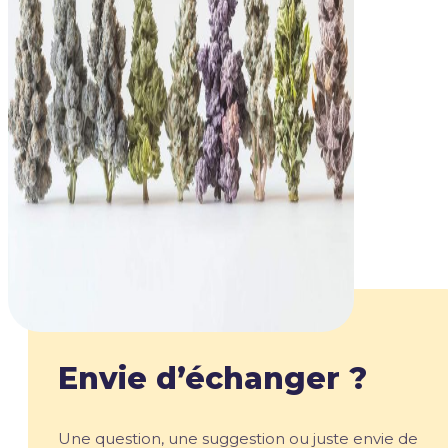
Envie d’échanger ?
Une question, une suggestion ou juste envie de